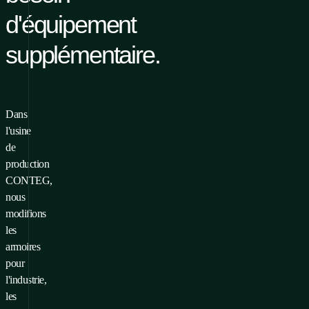
d'équipement
supplémentaire.
Dans
l'usine
de
production
CONTEG,
nous
modifions
les
armoires
pour
l'industrie,
les