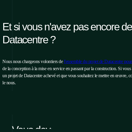
Et si vous n'avez pas encore d
Datacentre ?
Nous nous chargeons volontiers de
l'ensemble du projet de Datacentre pou
de la conception à la mise en service en passant par la construction. Si vous
un projet de Datacentre achevé et que vous souhaitez le mettre en œuvre, co
le nous.
Vous devez modifier