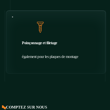
Poinçonnage et filetage
également pour les plaques de montage
COMPTEZ SUR NOUS