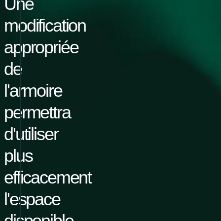
Une
modification
appropriée
de
l'armoire
permettra
d'utiliser
plus
efficacement
l'espace
disponible,