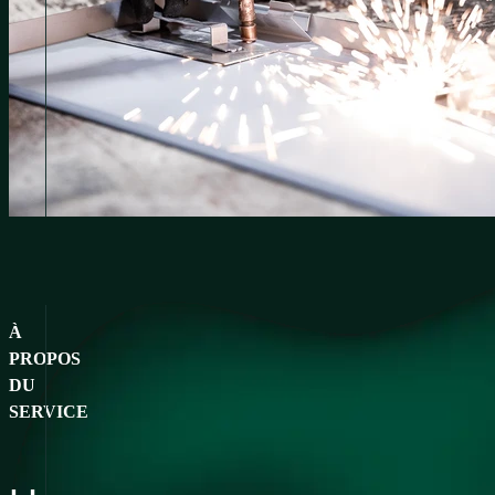
À
PROPOS
DU
SERVICE