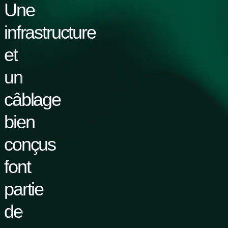
Une
infrastructure
et
un
câblage
bien
conçus
font
partie
de