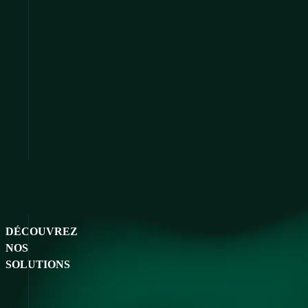
DÉCOUVREZ
NOS
SOLUTIONS