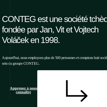
CONTEG est une société tchè
fondée par Jan, Vit et Vojtech
Voláček en 1998.
Aujourd'hui, nous employons plus de 500 personnes et comptons huit socié
sein du groupe CONTEG.
Apprenez à nous
connaître