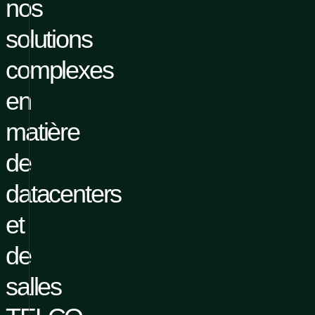
nos
solutions
complexes
en
matière
de
datacenters
et
de
salles