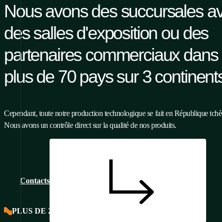
Nous avons des succursales a
des salles d'exposition ou des
partenaires commerciaux dans
plus de 70 pays sur 3 continent
Cependant, toute notre production technologique se fait en République tch
Nous avons un contrôle direct sur la qualité de nos produits.
Contacts
PLUS DE 26 ANS SUR LE MARCHÉ