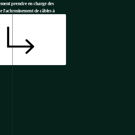
ement prendre en charge des
ue l'acheminement de câbles à