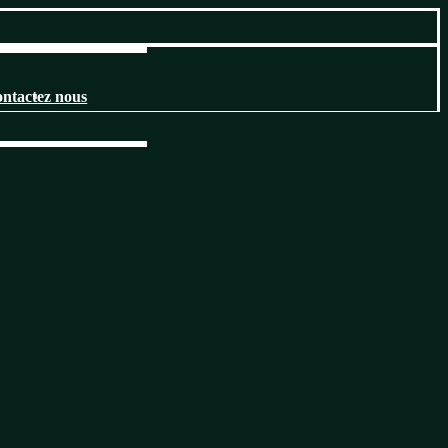
ntactez nous