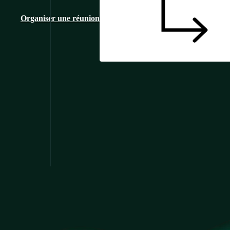
Organiser une réunion