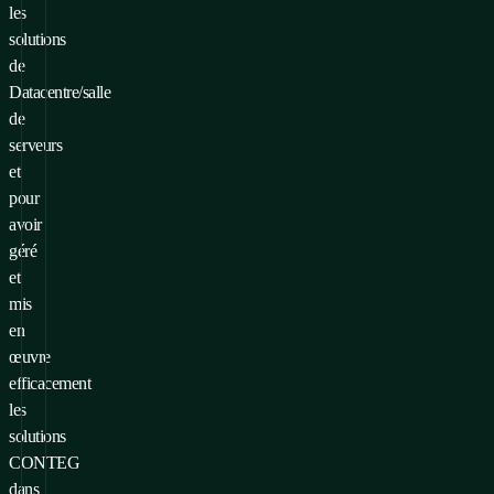
les
solutions
de
Datacentre/salle
de
serveurs
et
pour
avoir
géré
et
mis
en
œuvre
efficacement
les
solutions
CONTEG
dans