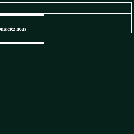
ntactez nous