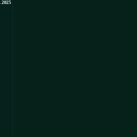
. 2025