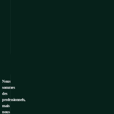
Nous
sommes
des
professionnels,
mais
nous