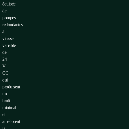
équipée
de
pompes
redondantes
à
vitesse
variable
de
24
V
CC
qui
produisent
un
bruit
minimal
et
améliorent
la