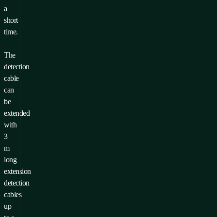
a
short
time.
The
detection
cable
can
be
extended
with
3
m
long
extension
detection
cables
up