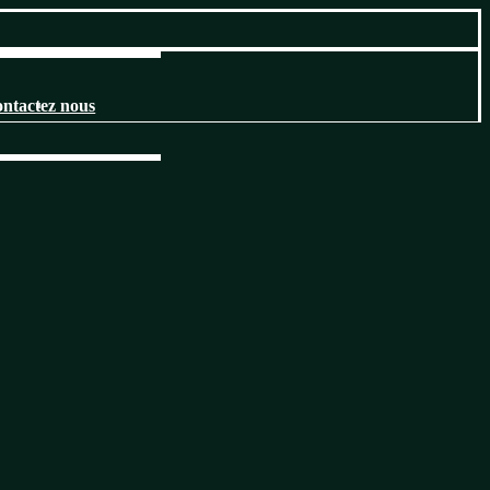
ntactez nous