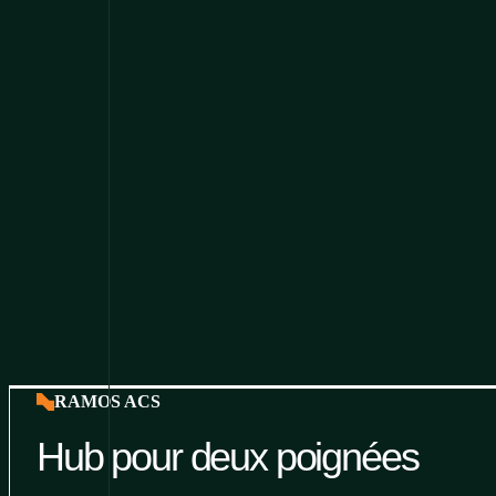
RAMOS ACS
Hub pour deux poignées