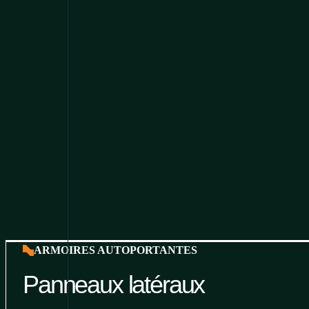
ARMOIRES AUTOPORTANTES
Panneaux latéraux