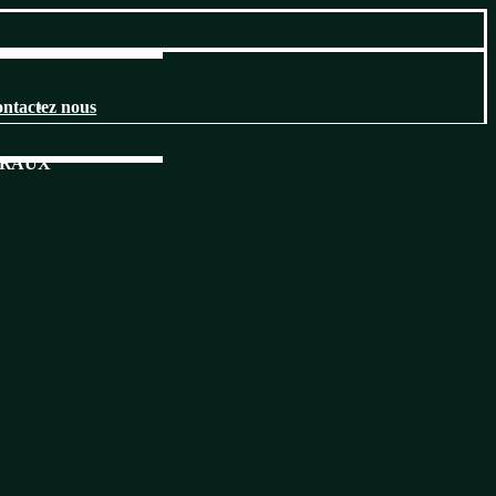
ntactez nous
ÉRAUX