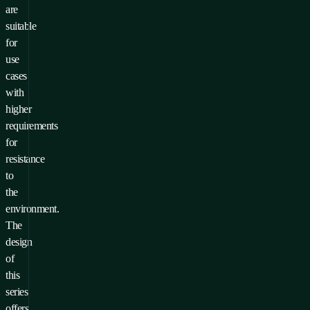
are
suitable
for
use
cases
with
higher
requirements
for
resistance
to
the
environment.
The
design
of
this
series
offers