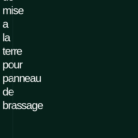
mise
a
la
terre
pour
panneau
de
brassage