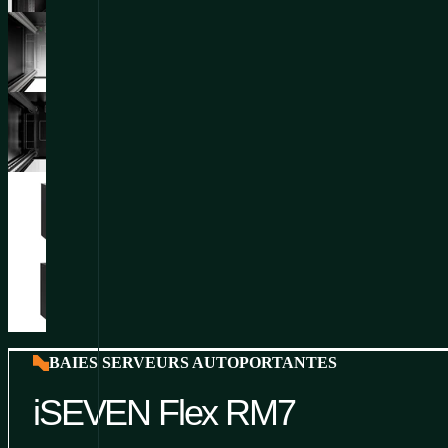
BAIES SERVEURS AUTOPORTANTES
iSEVEN Flex RM7